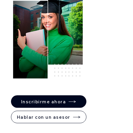
Inscribirme ahora
Hablar con un asesor