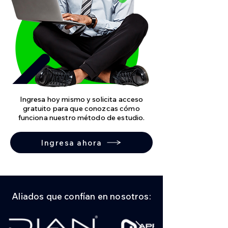
Ingresa hoy mismo y solicita acceso
gratuito para que conozcas cómo
funciona nuestro método de estudio.
Ingresa ahora
Aliados que confían en nosotros: