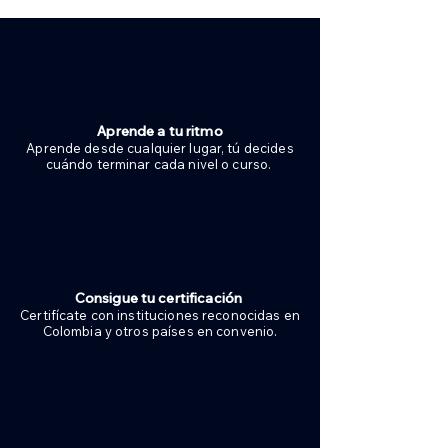
Aprende a tu ritmo
Aprende desde cualquier lugar, tú decides
cuándo terminar cada nivel o curso.
Consigue tu certificación
Certifícate con instituciones reconocidas en
Colombia y otros países en convenio.