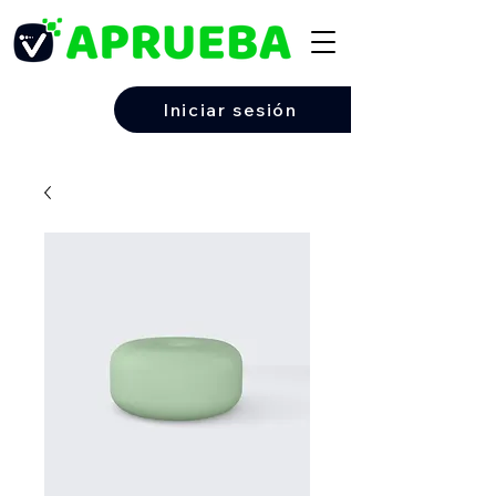
Iniciar sesión