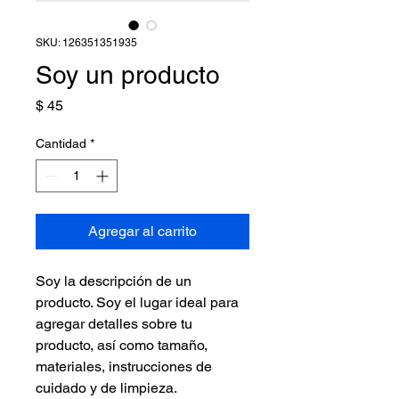
SKU: 126351351935
Soy un producto
Precio
$ 45
Cantidad
*
Agregar al carrito
Soy la descripción de un 
producto. Soy el lugar ideal para 
agregar detalles sobre tu 
producto, así como tamaño, 
materiales, instrucciones de 
cuidado y de limpieza.