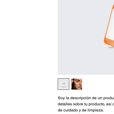
Soy la descripción de un produc
detalles sobre tu producto, así
de cuidado y de limpieza.